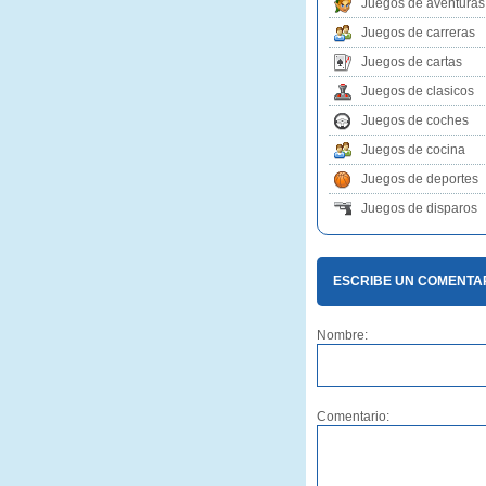
Juegos de aventuras
Juegos de carreras
Juegos de cartas
Juegos de clasicos
Juegos de coches
Juegos de cocina
Juegos de deportes
Juegos de disparos
ESCRIBE UN COMENTAR
Nombre:
Comentario: