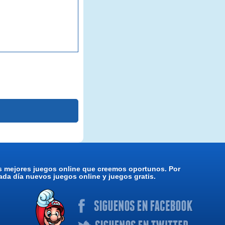
os mejores juegos online que creemos oportunos. Por
da día nuevos juegos online y juegos gratis.