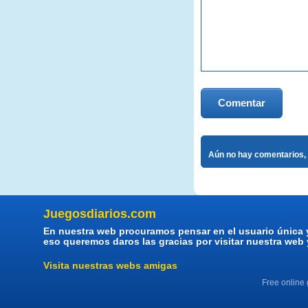
Comentar
Aún no hay comentarios, 
Juegosdiarios.com
En nuestra web procuramos pensar en el usuario única 
eso queremos daros las gracias por visitar nuestra web
Visita nuestras webs amigas
Free online