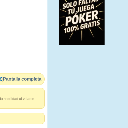
Pantalla completa
u habilidad al volante