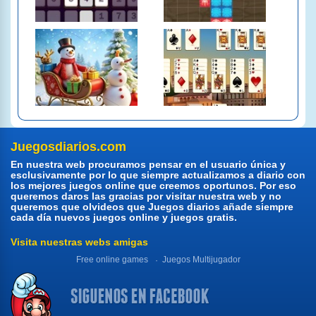
Juegosdiarios.com
En nuestra web procuramos pensar en el usuario única y
esclusivamente por lo que siempre actualizamos a diario con
los mejores juegos online que creemos oportunos. Por eso
queremos daros las gracias por visitar nuestra web y no
queremos que olvideos que Juegos diarios añade siempre
cada día nuevos juegos online y juegos gratis.
Visita nuestras webs amigas
Free online games
Juegos Multijugador