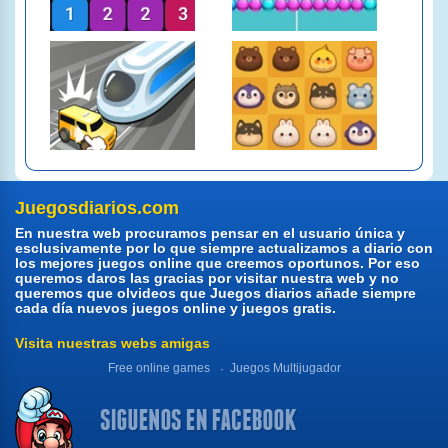
Juegosdiarios.com
En nuestra web procuramos pensar en el usuario única y
esclusivamente por lo que siempre actualizamos a diario con
los mejores juegos online que creemos oportunos. Por eso
queremos daros las gracias por visitar nuestra web y no
queremos que olvideos que Juegos diarios añade siempre
cada día nuevos juegos online y juegos gratis.
Visita nuestras webs amigas
Free online games
Juegos Multijugador