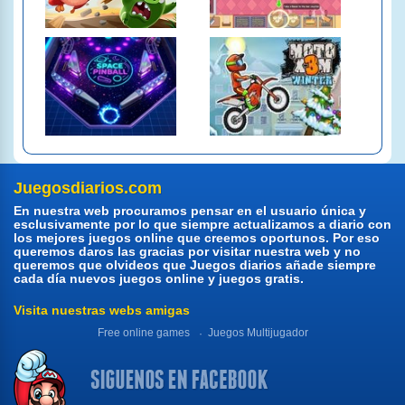
Juegosdiarios.com
En nuestra web procuramos pensar en el usuario única y
esclusivamente por lo que siempre actualizamos a diario con
los mejores juegos online que creemos oportunos. Por eso
queremos daros las gracias por visitar nuestra web y no
queremos que olvideos que Juegos diarios añade siempre
cada día nuevos juegos online y juegos gratis.
Visita nuestras webs amigas
Free online games
Juegos Multijugador