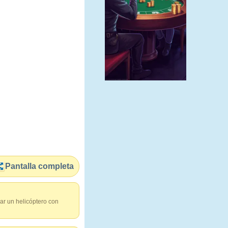
Pantalla completa
ar un helicóptero con