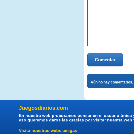
Comentar
Aún no hay comentarios, 
Juegosdiarios.com
En nuestra web procuramos pensar en el usuario única 
eso queremos daros las gracias por visitar nuestra web
Visita nuestras webs amigas