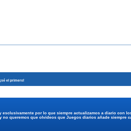
¡sé el primero!
y esclusivamente por lo que siempre actualizamos a diario con l
 y no queremos que olvideos que Juegos diarios añade siempre ca