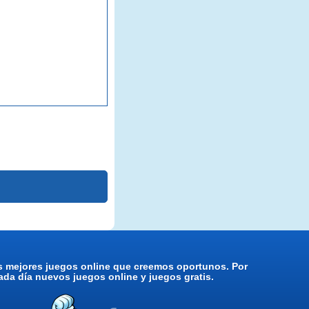
os mejores juegos online que creemos oportunos. Por
da día nuevos juegos online y juegos gratis.