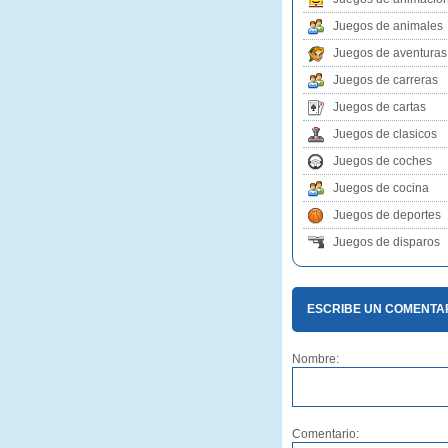
Juegos de animales
Juegos de aventuras
Juegos de carreras
Juegos de cartas
Juegos de clasicos
Juegos de coches
Juegos de cocina
Juegos de deportes
Juegos de disparos
ESCRIBE UN COMENTA
Nombre:
Comentario: