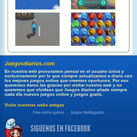
Juegosdiarios.com
En nuestra web procuramos pensar en el usuario única y
esclusivamente por lo que siempre actualizamos a diario con
los mejores juegos online que creemos oportunos. Por eso
queremos daros las gracias por visitar nuestra web y no
queremos que olvideos que Juegos diarios añade siempre
cada día nuevos juegos online y juegos gratis.
Visita nuestras webs amigas
Free online games
Juegos Multijugador