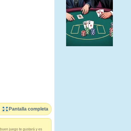
Pantalla completa
buen juego te gustará y es