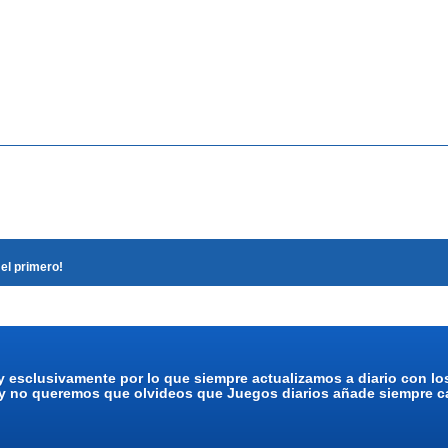
el primero!
y esclusivamente por lo que siempre actualizamos a diario con l
 y no queremos que olvideos que Juegos diarios añade siempre ca