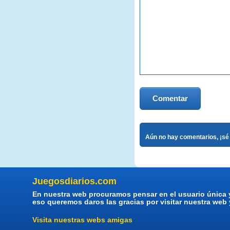
Comentar
Aún no hay comentarios, ¡sé 
Juegosdiarios.com
En nuestra web procuramos pensar en el usuario única 
eso queremos daros las gracias por visitar nuestra web
Visita nuestras webs amigas