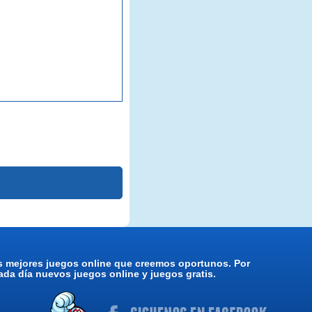
os mejores juegos online que creemos oportunos. Por
da día nuevos juegos online y juegos gratis.