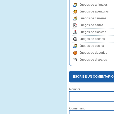
Juegos de animales
Juegos de aventuras
Juegos de carreras
Juegos de cartas
Juegos de clasicos
Juegos de coches
Juegos de cocina
Juegos de deportes
Juegos de disparos
ESCRIBE UN COMENTARIO 
Nombre:
Comentario: