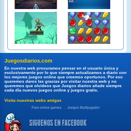
Juegosdiarios.com
En nuestra web procuramos pensar en el usuario única y
esclusivamente por lo que siempre actualizamos a diario con
los mejores juegos online que creemos oportunos. Por eso
queremos daros las gracias por visitar nuestra web y no
queremos que olvideos que Juegos diarios añade siempre
cada día nuevos juegos online y juegos gratis.
Visita nuestras webs amigas
Free online games
Juegos Multijugador