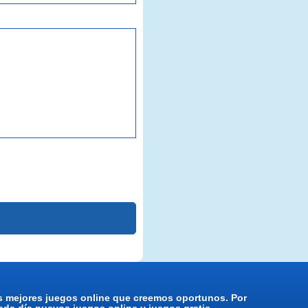
os mejores juegos online que creemos oportunos. Por