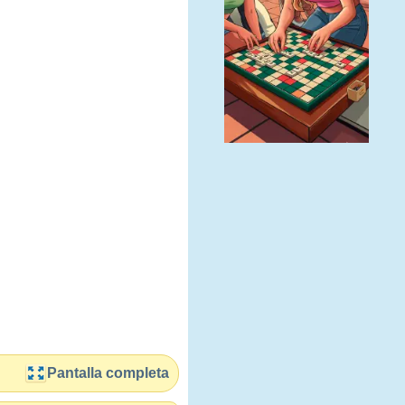
Pantalla completa