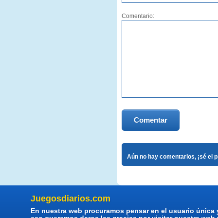
Comentario:
Comentar
Aún no hay comentarios, ¡sé el 
Juegosdiarios.com
En nuestra web procuramos pensar en el usuario única 