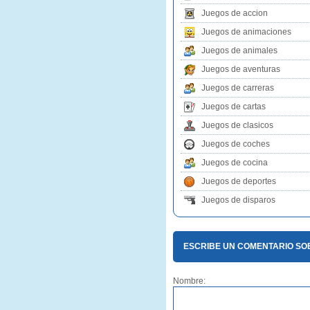
Juegos de accion
Juegos de animaciones
Juegos de animales
Juegos de aventuras
Juegos de carreras
Juegos de cartas
Juegos de clasicos
Juegos de coches
Juegos de cocina
Juegos de deportes
Juegos de disparos
ESCRIBE UN COMENTARIO SOB
Nombre: