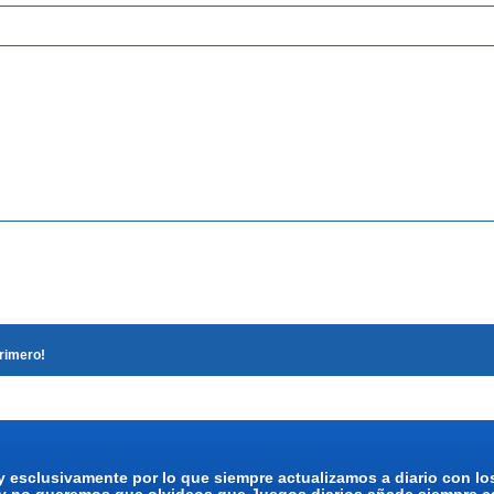
primero!
y esclusivamente por lo que siempre actualizamos a diario con l