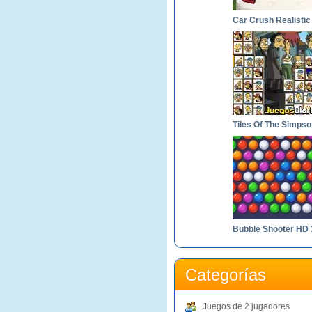
Tiles Of The Simps
Bubble Shooter HD 
Categorías
Juegos de 2 jugadores