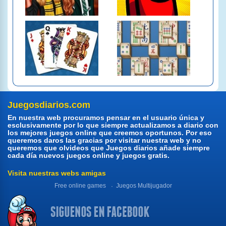
Juegosdiarios.com
En nuestra web procuramos pensar en el usuario única y
esclusivamente por lo que siempre actualizamos a diario con
los mejores juegos online que creemos oportunos. Por eso
queremos daros las gracias por visitar nuestra web y no
queremos que olvideos que Juegos diarios añade siempre
cada día nuevos juegos online y juegos gratis.
Visita nuestras webs amigas
Free online games
Juegos Multijugador