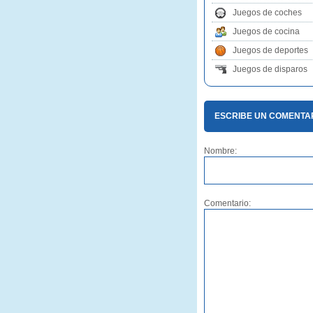
Juegos de coches
Juegos de cocina
Juegos de deportes
Juegos de disparos
ESCRIBE UN COMENTA
Nombre:
Comentario: