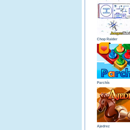
Chop Raider
Parchís
Ajedrez