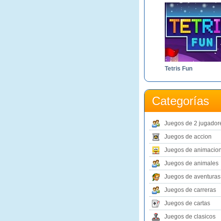
Tetris Fun
Categorías
Juegos de 2 jugador
Juegos de accion
Juegos de animacio
Juegos de animales
Juegos de aventuras
Juegos de carreras
Juegos de cartas
Juegos de clasicos