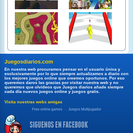
Juegosdiarios.com
En nuestra web procuramos pensar en el usuario única y
esclusivamente por lo que siempre actualizamos a diario con
los mejores juegos online que creemos oportunos. Por eso
queremos daros las gracias por visitar nuestra web y no
queremos que olvideos que Juegos diarios añade siempre
cada día nuevos juegos online y juegos gratis.
Visita nuestras webs amigas
Free online games
Juegos Multijugador