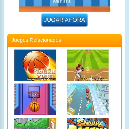
JUGAR AHORA
Juegos Relacionados