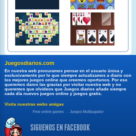
Juegosdiarios.com
En nuestra web procuramos pensar en el usuario única y
esclusivamente por lo que siempre actualizamos a diario con
los mejores juegos online que creemos oportunos. Por eso
queremos daros las gracias por visitar nuestra web y no
queremos que olvideos que Juegos diarios añade siempre
cada día nuevos juegos online y juegos gratis.
Visita nuestras webs amigas
Free online games
Juegos Multijugador