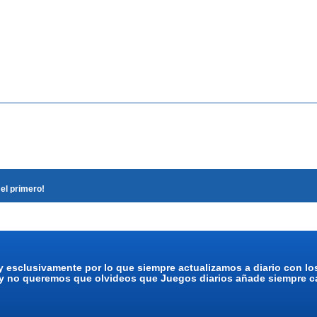
el primero!
y esclusivamente por lo que siempre actualizamos a diario con l
 y no queremos que olvideos que Juegos diarios añade siempre ca