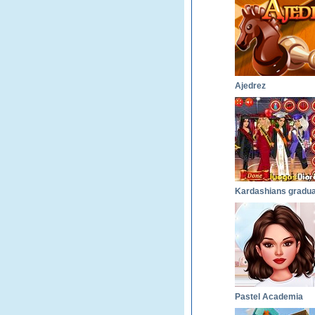
Ajedrez
Pastel Academia