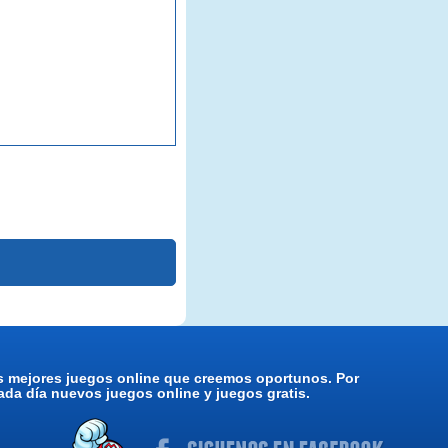
os mejores juegos online que creemos oportunos. Por
da día nuevos juegos online y juegos gratis.