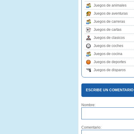
Juegos de animales
Juegos de aventuras
Juegos de carreras
Juegos de cartas
Juegos de clasicos
Juegos de coches
Juegos de cocina
Juegos de deportes
Juegos de disparos
ESCRIBE UN COMENTARIO
Nombre:
Comentario: