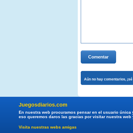
Comentar
Aún no hay comentarios, ¡sé 
Juegosdiarios.com
En nuestra web procuramos pensar en el usuario única 
eso queremos daros las gracias por visitar nuestra web
Visita nuestras webs amigas