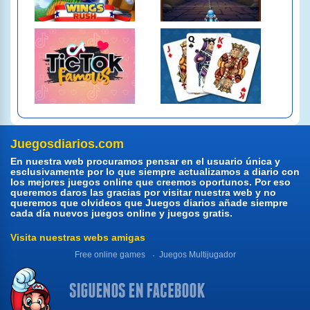
Juegosdiarios.com
En nuestra web procuramos pensar en el usuario única y
esclusivamente por lo que siempre actualizamos a diario con
los mejores juegos online que creemos oportunos. Por eso
queremos daros las gracias por visitar nuestra web y no
queremos que olvideos que Juegos diarios añade siempre
cada día nuevos juegos online y juegos gratis.
Visita nuestras webs amigas
Free online games
Juegos Multijugador