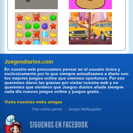
Juegosdiarios.com
En nuestra web procuramos pensar en el usuario única y
esclusivamente por lo que siempre actualizamos a diario con
los mejores juegos online que creemos oportunos. Por eso
queremos daros las gracias por visitar nuestra web y no
queremos que olvideos que Juegos diarios añade siempre
cada día nuevos juegos online y juegos gratis.
Visita nuestras webs amigas
Free online games
Juegos Multijugador