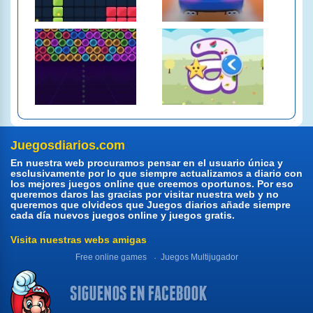
Juegosdiarios.com
En nuestra web procuramos pensar en el usuario única y
esclusivamente por lo que siempre actualizamos a diario con
los mejores juegos online que creemos oportunos. Por eso
queremos daros las gracias por visitar nuestra web y no
queremos que olvideos que Juegos diarios añade siempre
cada día nuevos juegos online y juegos gratis.
Visita nuestras webs amigas
Free online games
Juegos Multijugador