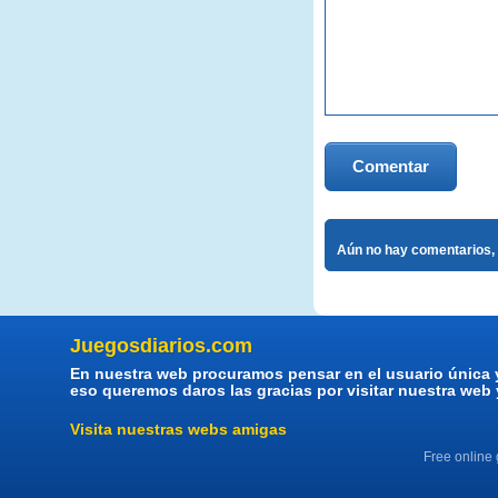
Comentar
Aún no hay comentarios, 
Juegosdiarios.com
En nuestra web procuramos pensar en el usuario única 
eso queremos daros las gracias por visitar nuestra web
Visita nuestras webs amigas
Free online