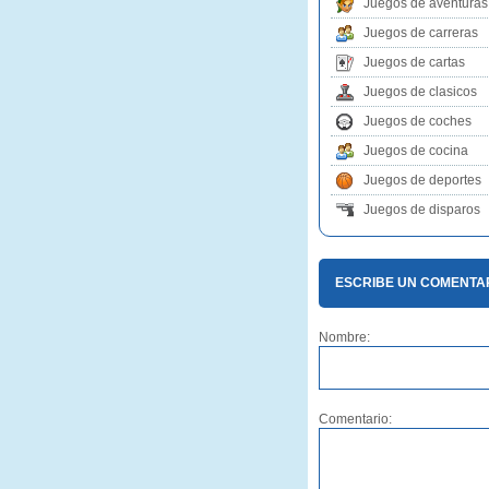
Juegos de aventuras
Juegos de carreras
Juegos de cartas
Juegos de clasicos
Juegos de coches
Juegos de cocina
Juegos de deportes
Juegos de disparos
ESCRIBE UN COMENTAR
Nombre:
Comentario: