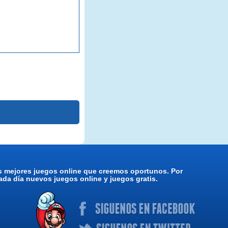
os mejores juegos online que creemos oportunos. Por
da día nuevos juegos online y juegos gratis.