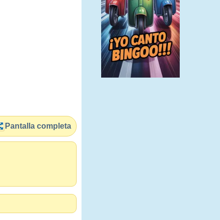
Pantalla completa