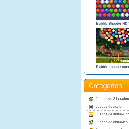
Bubble Shooter HD 
Categorías
Juegos de 2 jugador
Juegos de accion
Juegos de animacio
Juegos de animales