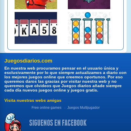
Juegosdiarios.com
En nuestra web procuramos pensar en el usuario única y
esclusivamente por lo que siempre actualizamos a diario con
los mejores juegos online que creemos oportunos. Por eso
queremos daros las gracias por visitar nuestra web y no
queremos que olvideos que Juegos diarios añade siempre
cada día nuevos juegos online y juegos gratis.
Visita nuestras webs amigas
Free online games
Juegos Multijugador