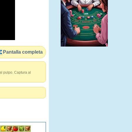
Pantalla completa
al pulpo. Captura al