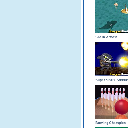
Shark Attack
Super Shark Shoote
Bowling Champion