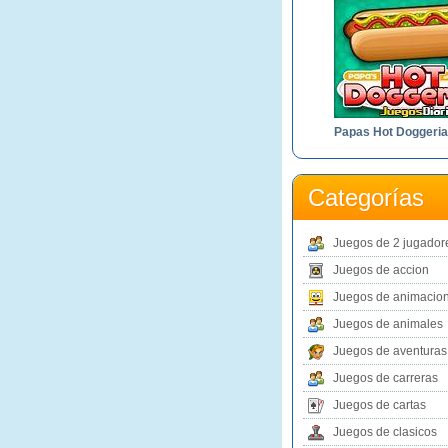
Papas Hot Doggeria
Categorías
Juegos de 2 jugador
Juegos de accion
Juegos de animacio
Juegos de animales
Juegos de aventuras
Juegos de carreras
Juegos de cartas
Juegos de clasicos