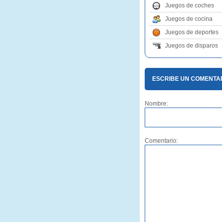
Juegos de coches
Juegos de cocina
Juegos de deportes
Juegos de disparos
ESCRIBE UN COMENTA
Nombre:
Comentario: