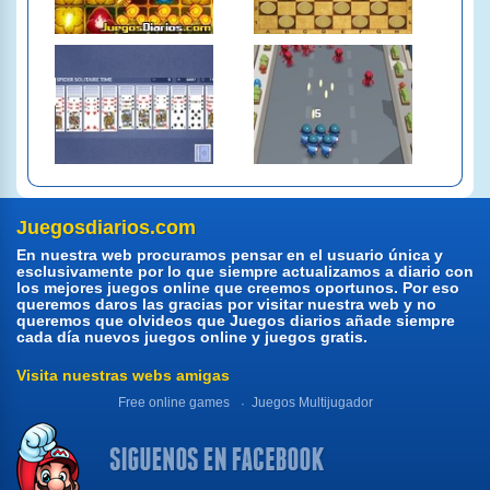
Juegosdiarios.com
En nuestra web procuramos pensar en el usuario única y
esclusivamente por lo que siempre actualizamos a diario con
los mejores juegos online que creemos oportunos. Por eso
queremos daros las gracias por visitar nuestra web y no
queremos que olvideos que Juegos diarios añade siempre
cada día nuevos juegos online y juegos gratis.
Visita nuestras webs amigas
Free online games
Juegos Multijugador