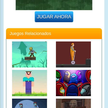
JUGAR AHORA
Juegos Relacionados