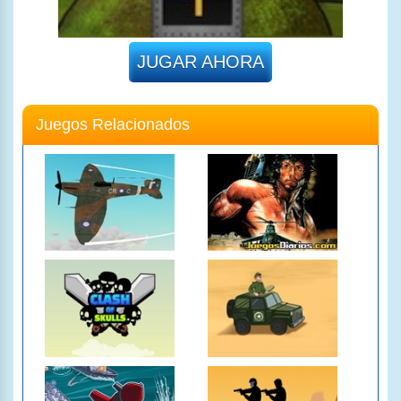
JUGAR AHORA
Juegos Relacionados