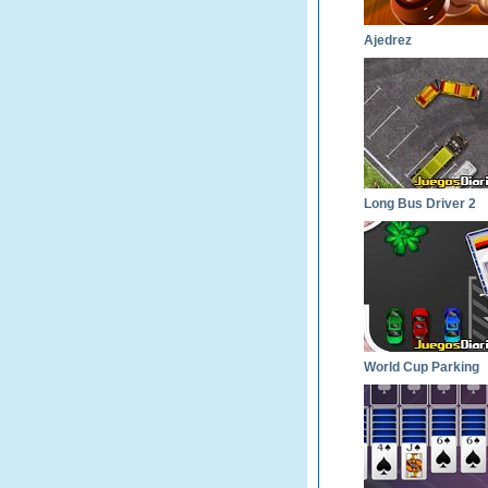
Ajedrez
Long Bus Driver 2
World Cup Parking