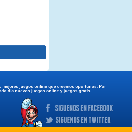
os mejores juegos online que creemos oportunos. Por
da día nuevos juegos online y juegos gratis.