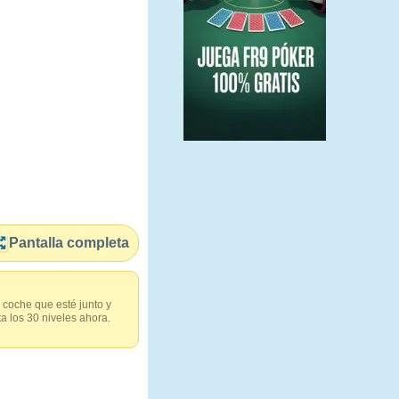
Pantalla completa
coche que esté junto y
a los 30 niveles ahora.