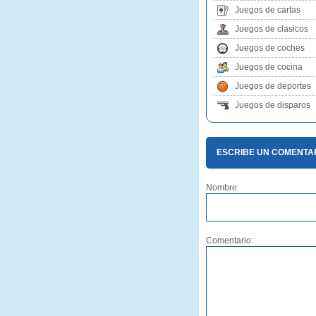
Juegos de cartas
Juegos de clasicos
Juegos de coches
Juegos de cocina
Juegos de deportes
Juegos de disparos
ESCRIBE UN COMENTAR
Nombre:
Comentario: