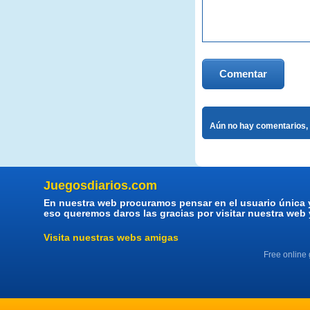
Comentar
Aún no hay comentarios, 
Juegosdiarios.com
En nuestra web procuramos pensar en el usuario única 
eso queremos daros las gracias por visitar nuestra web
Visita nuestras webs amigas
Free online