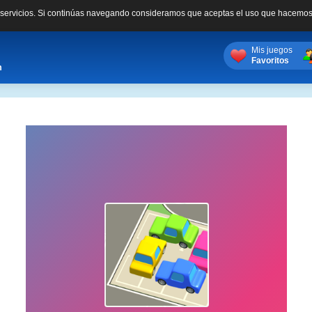
s servicios. Si continúas navegando consideramos que aceptas el uso que hacemos
Mis juegos
Favoritos
m