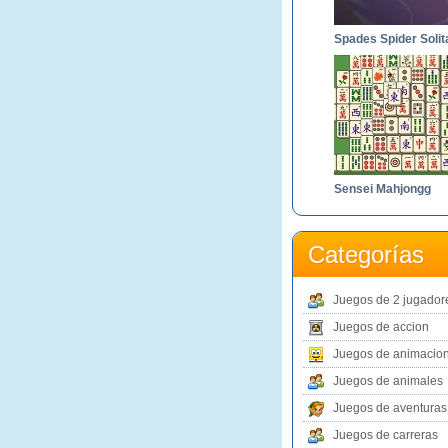
Sensei Mahjongg
Categorías
Juegos de 2 jugador
Juegos de accion
Juegos de animacio
Juegos de animales
Juegos de aventuras
Juegos de carreras