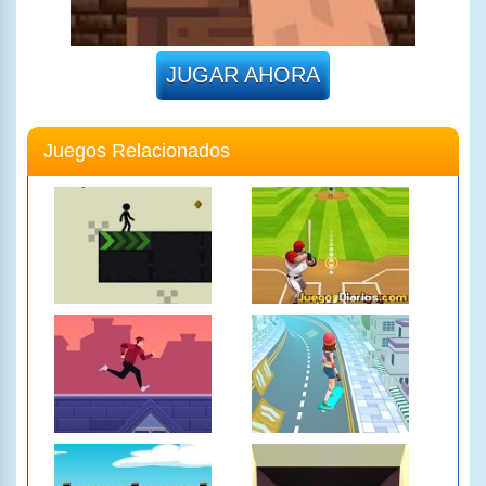
JUGAR AHORA
Juegos Relacionados