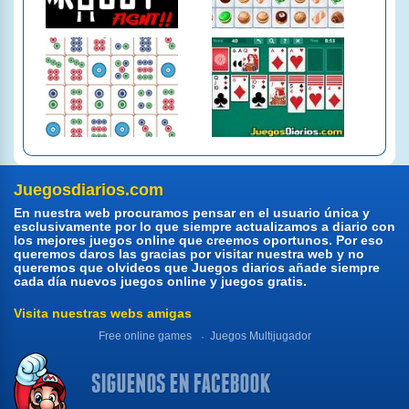
Juegosdiarios.com
En nuestra web procuramos pensar en el usuario única y
esclusivamente por lo que siempre actualizamos a diario con
los mejores juegos online que creemos oportunos. Por eso
queremos daros las gracias por visitar nuestra web y no
queremos que olvideos que Juegos diarios añade siempre
cada día nuevos juegos online y juegos gratis.
Visita nuestras webs amigas
Free online games
Juegos Multijugador