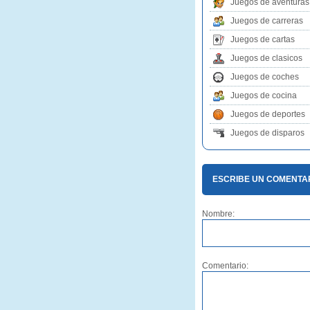
Juegos de aventuras
Juegos de carreras
Juegos de cartas
Juegos de clasicos
Juegos de coches
Juegos de cocina
Juegos de deportes
Juegos de disparos
ESCRIBE UN COMENTA
Nombre:
Comentario: