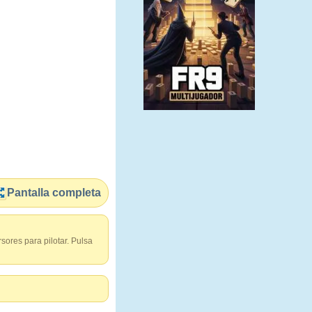
Pantalla completa
sores para pilotar. Pulsa