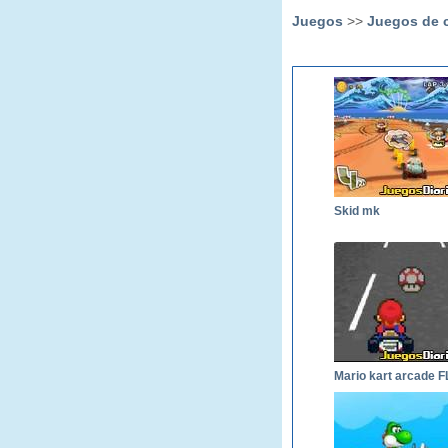
Juegos
>>
Juegos de c
Skid mk
Mario kart arcade F