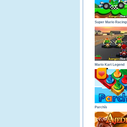
Super Mario Racing
Mario Kart Legend
Parchís