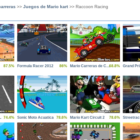
arreras
>>
Juegos de Mario kart
>> Raccoon Racing
87.5%
Formula Racer 2012
86%
Mario Carreras de Cars
68.8%
L
74.4%
Sonic Moto Acuatica
78.6%
Mario Kart Circuit 2
78.6%
Streetrac