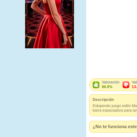
Valoración
Va
86.9%
13
Descripción
Estupendo juego estilo Mar
barra espaciadora para lan
¿No te funciona este 