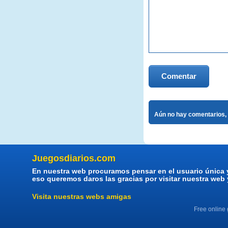
Comentar
Aún no hay comentarios, 
Juegosdiarios.com
En nuestra web procuramos pensar en el usuario única 
eso queremos daros las gracias por visitar nuestra web
Visita nuestras webs amigas
Free online