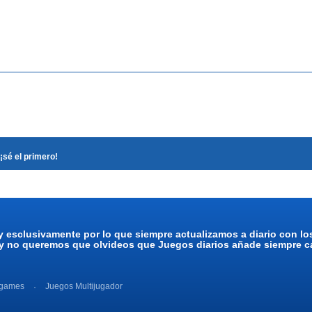
¡sé el primero!
y esclusivamente por lo que siempre actualizamos a diario con l
 y no queremos que olvideos que Juegos diarios añade siempre ca
 games
Juegos Multijugador