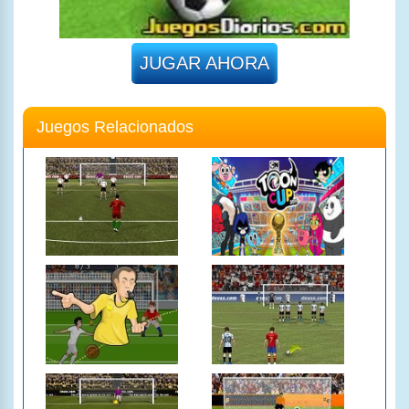
JUGAR AHORA
Juegos Relacionados