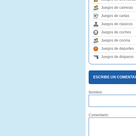
Juegos de carreras
Juegos de cartas
Juegos de clasicos
Juegos de coches
Juegos de cocina
Juegos de deportes
Juegos de disparos
ESCRIBE UN COMENTAR
Nombre:
Comentario: