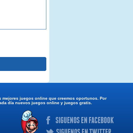
os mejores juegos online que creemos oportunos. Por
da día nuevos juegos online y juegos gratis.