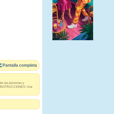
Pantalla completa
 de las personas y
ios. INSTRUCCIONES: Usa