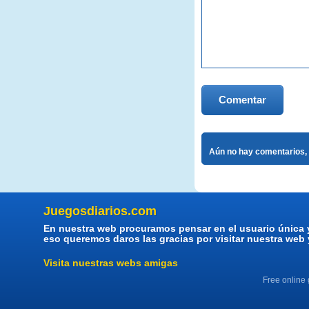
Comentar
Aún no hay comentarios, 
Juegosdiarios.com
En nuestra web procuramos pensar en el usuario única 
eso queremos daros las gracias por visitar nuestra web
Visita nuestras webs amigas
Free online