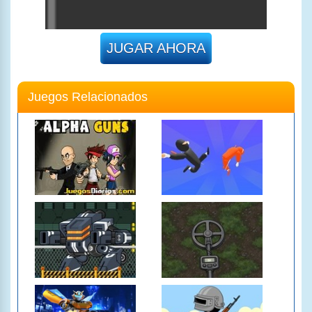
JUGAR AHORA
Juegos Relacionados