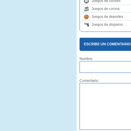
Juegos de coches
Juegos de cocina
Juegos de deportes
Juegos de disparos
ESCRIBE UN COMENTARIO
Nombre:
Comentario: