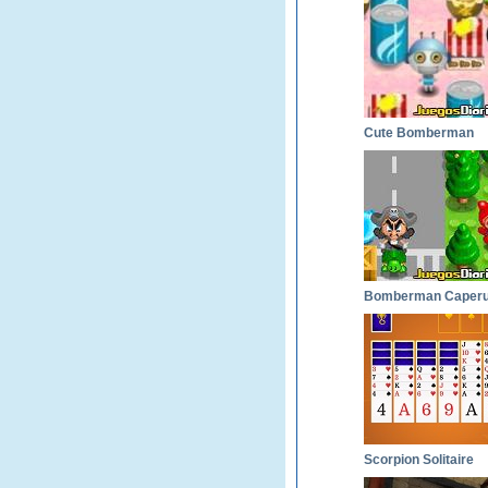
Cute Bomberman
Scorpion Solitaire