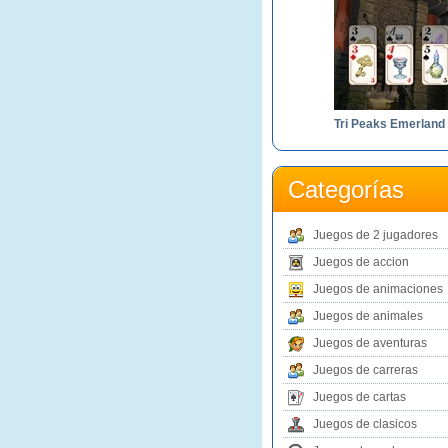
Categorías
Juegos de 2 jugadores
Juegos de accion
Juegos de animaciones
Juegos de animales
Juegos de aventuras
Juegos de carreras
Juegos de cartas
Juegos de clasicos