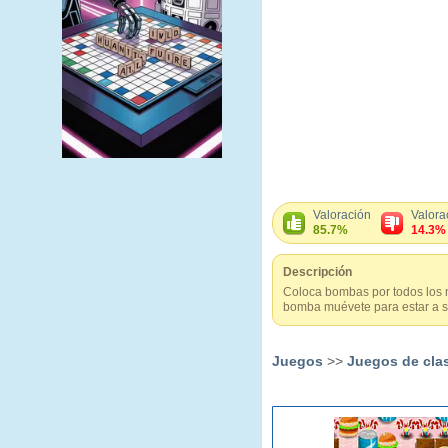
Valoración
Valora
85.7%
14.3%
Descripción
Coloca bombas por todos los n
bomba muévete para estar a s
Juegos
>>
Juegos de cla