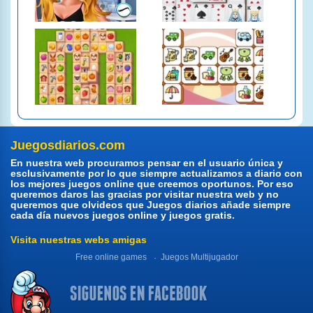
Juegosdiarios.com
En nuestra web procuramos pensar en el usuario única y
esclusivamente por lo que siempre actualizamos a diario con
los mejores juegos online que creemos oportunos. Por eso
queremos daros las gracias por visitar nuestra web y no
queremos que olvideos que Juegos diarios añade siempre
cada día nuevos juegos online y juegos gratis.
Visita nuestras webs amigas
Free online games
Juegos Multijugador