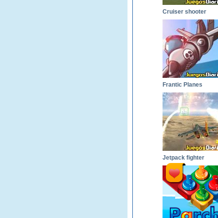
Cruiser shooter
Frantic Planes
Jetpack fighter