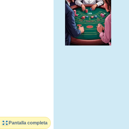
Pantalla completa