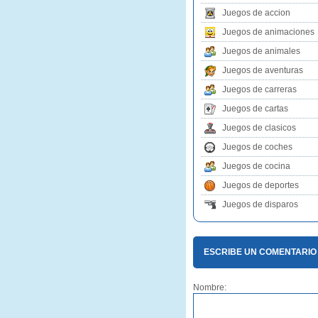
Juegos de accion
Juegos de animaciones
Juegos de animales
Juegos de aventuras
Juegos de carreras
Juegos de cartas
Juegos de clasicos
Juegos de coches
Juegos de cocina
Juegos de deportes
Juegos de disparos
ESCRIBE UN COMENTARIO
Nombre: