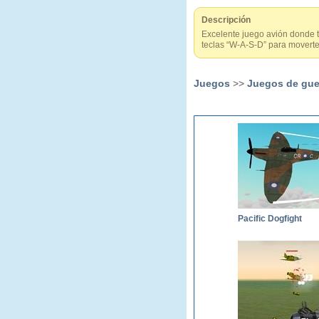
Descripción
Excelente juego avión donde t
teclas “W-A-S-D” para moverte
Juegos
>>
Juegos de gue
Pacific Dogfight