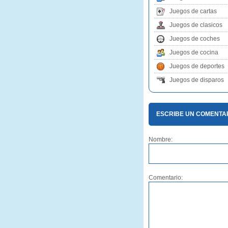
Juegos de cartas
Juegos de clasicos
Juegos de coches
Juegos de cocina
Juegos de deportes
Juegos de disparos
ESCRIBE UN COMENTAR
Nombre:
Comentario: