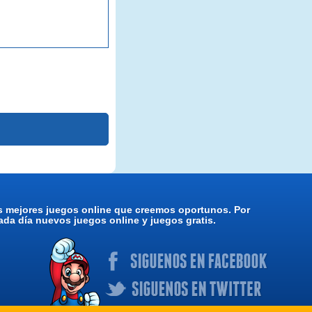
os mejores juegos online que creemos oportunos. Por
da día nuevos juegos online y juegos gratis.