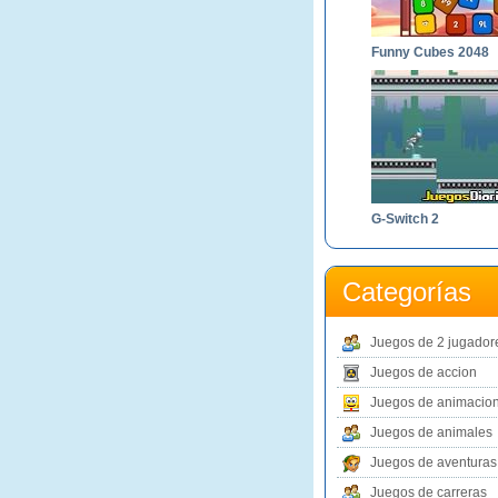
Funny Cubes 2048
G-Switch 2
Categorías
Juegos de 2 jugador
Juegos de accion
Juegos de animacio
Juegos de animales
Juegos de aventuras
Juegos de carreras