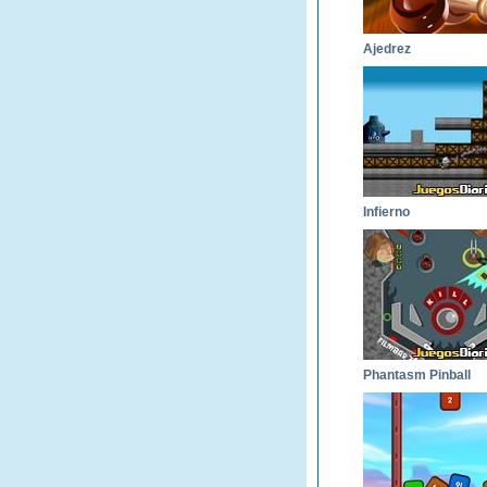
Ajedrez
Infierno
Phantasm Pinball