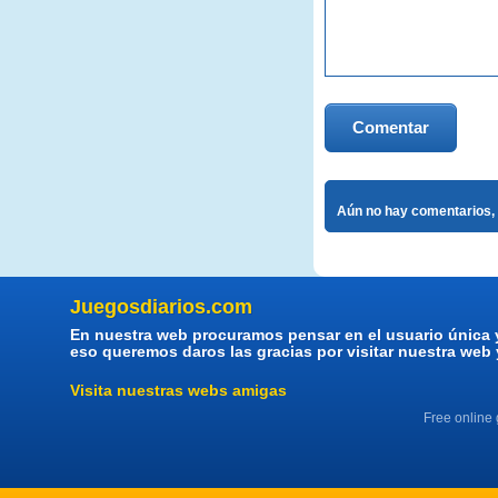
Comentar
Aún no hay comentarios, 
Juegosdiarios.com
En nuestra web procuramos pensar en el usuario única 
eso queremos daros las gracias por visitar nuestra web
Visita nuestras webs amigas
Free online