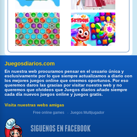
Juegosdiarios.com
En nuestra web procuramos pensar en el usuario única y
esclusivamente por lo que siempre actualizamos a diario con
los mejores juegos online que creemos oportunos. Por eso
queremos daros las gracias por visitar nuestra web y no
queremos que olvideos que Juegos diarios añade siempre
cada día nuevos juegos online y juegos gratis.
Visita nuestras webs amigas
Free online games
Juegos Multijugador