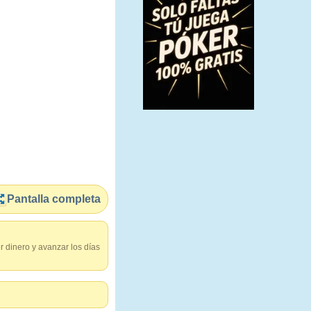
Pantalla completa
r dinero y avanzar los días