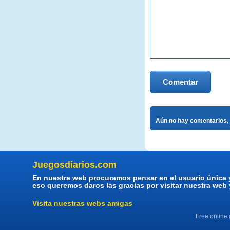
Comentar
Aún no hay comentarios, 
Juegosdiarios.com
En nuestra web procuramos pensar en el usuario única 
eso queremos daros las gracias por visitar nuestra web
Visita nuestras webs amigas
Free online