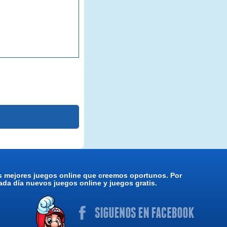
os mejores juegos online que creemos oportunos. Por
da día nuevos juegos online y juegos gratis.