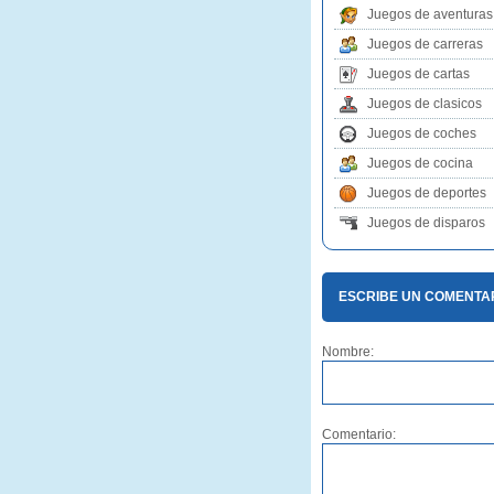
Juegos de aventuras
Juegos de carreras
Juegos de cartas
Juegos de clasicos
Juegos de coches
Juegos de cocina
Juegos de deportes
Juegos de disparos
ESCRIBE UN COMENTAR
Nombre:
Comentario: