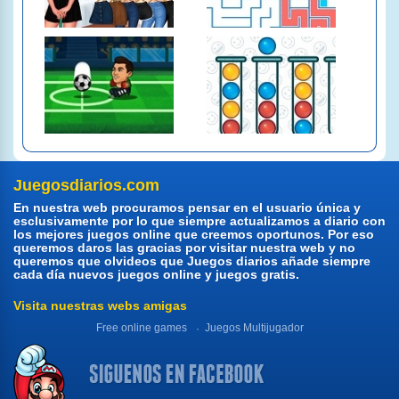
Juegosdiarios.com
En nuestra web procuramos pensar en el usuario única y
esclusivamente por lo que siempre actualizamos a diario con
los mejores juegos online que creemos oportunos. Por eso
queremos daros las gracias por visitar nuestra web y no
queremos que olvideos que Juegos diarios añade siempre
cada día nuevos juegos online y juegos gratis.
Visita nuestras webs amigas
Free online games
Juegos Multijugador