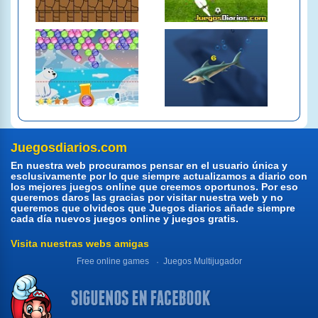
Juegosdiarios.com
En nuestra web procuramos pensar en el usuario única y
esclusivamente por lo que siempre actualizamos a diario con
los mejores juegos online que creemos oportunos. Por eso
queremos daros las gracias por visitar nuestra web y no
queremos que olvideos que Juegos diarios añade siempre
cada día nuevos juegos online y juegos gratis.
Visita nuestras webs amigas
Free online games
Juegos Multijugador