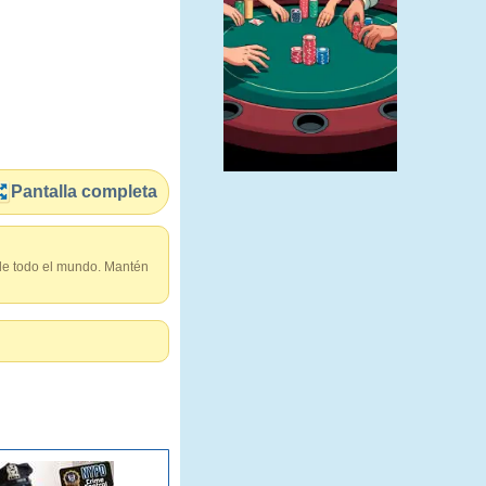
Pantalla completa
 de todo el mundo. Mantén