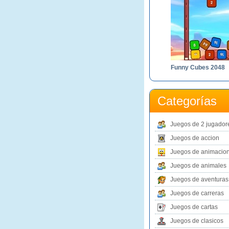
Funny Cubes 2048
Categorías
Juegos de 2 jugador
Juegos de accion
Juegos de animacio
Juegos de animales
Juegos de aventuras
Juegos de carreras
Juegos de cartas
Juegos de clasicos