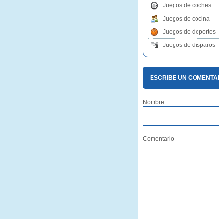
Juegos de coches
Juegos de cocina
Juegos de deportes
Juegos de disparos
ESCRIBE UN COMENTA
Nombre:
Comentario: