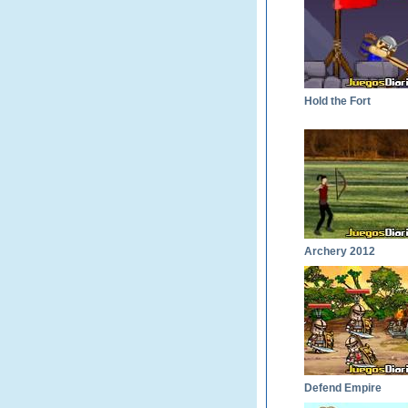
Hold the Fort
Archery 2012
Defend Empire