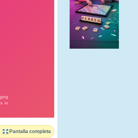
Pantalla completa