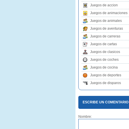
Juegos de accion
Juegos de animaciones
Juegos de animales
Juegos de aventuras
Juegos de carreras
Juegos de cartas
Juegos de clasicos
Juegos de coches
Juegos de cocina
Juegos de deportes
Juegos de disparos
ESCRIBE UN COMENTARIO
Nombre: