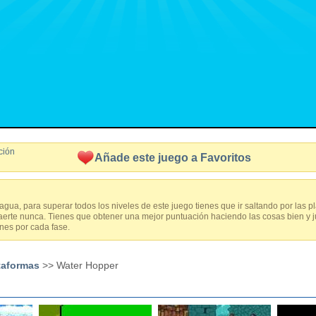
ción
Añade este juego a Favoritos
 agua, para superar todos los niveles de este juego tienes que ir saltando por las 
aerte nunca. Tienes que obtener una mejor puntuación haciendo las cosas bien y 
nes por cada fase.
taformas
>> Water Hopper