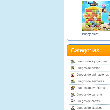
Puppy blast
Categorías
Juegos de 2 jugadores
Juegos de accion
Juegos de animaciones
Juegos de animales
Juegos de aventuras
Juegos de carreras
Juegos de cartas
Juegos de clasicos