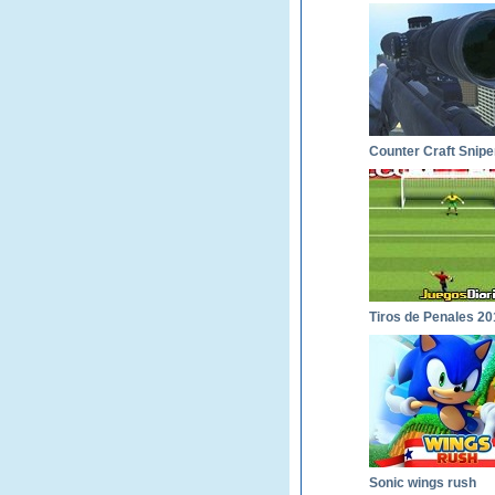
Counter Craft Snipe
Tiros de Penales 20
Sonic wings rush