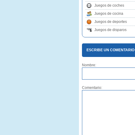
Juegos de coches
Juegos de cocina
Juegos de deportes
Juegos de disparos
ESCRIBE UN COMENTARIO
Nombre:
Comentario: