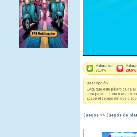
Valoración
Valora
71.4%
28.6%
Descripción
Evita que este pájaro caiga al
para pasar de una a una sin c
acabe el tiempo del que dispo
Juegos
>>
Juegos de pla