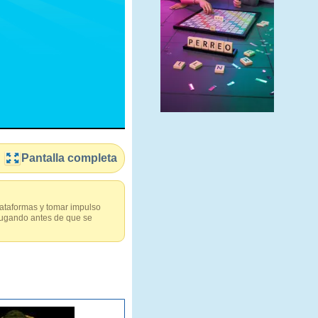
Pantalla completa
plataformas y tomar impulso
jugando antes de que se