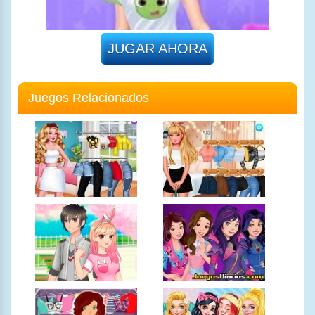
JUGAR AHORA
Juegos Relacionados