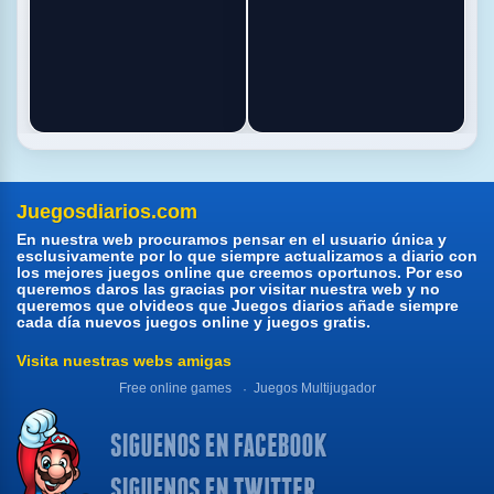
Juegosdiarios.com
En nuestra web procuramos pensar en el usuario única y
esclusivamente por lo que siempre actualizamos a diario con
los mejores juegos online que creemos oportunos. Por eso
queremos daros las gracias por visitar nuestra web y no
queremos que olvideos que Juegos diarios añade siempre
cada día nuevos juegos online y juegos gratis.
Visita nuestras webs amigas
Free online games
Juegos Multijugador