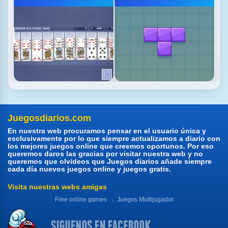
Juegosdiarios.com
En nuestra web procuramos pensar en el usuario única y
esclusivamente por lo que siempre actualizamos a diario con
los mejores juegos online que creemos oportunos. Por eso
queremos daros las gracias por visitar nuestra web y no
queremos que olvideos que Juegos diarios añade siempre
cada día nuevos juegos online y juegos gratis.
Visita nuestras webs amigas
Free online games
Juegos Multijugador