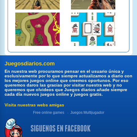
Juegosdiarios.com
En nuestra web procuramos pensar en el usuario única y
esclusivamente por lo que siempre actualizamos a diario con
los mejores juegos online que creemos oportunos. Por eso
queremos daros las gracias por visitar nuestra web y no
queremos que olvideos que Juegos diarios añade siempre
cada día nuevos juegos online y juegos gratis.
Visita nuestras webs amigas
Free online games
Juegos Multijugador