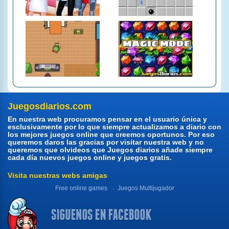
Juegosdiarios.com
En nuestra web procuramos pensar en el usuario única y
esclusivamente por lo que siempre actualizamos a diario con
los mejores juegos online que creemos oportunos. Por eso
queremos daros las gracias por visitar nuestra web y no
queremos que olvideos que Juegos diarios añade siempre
cada día nuevos juegos online y juegos gratis.
Visita nuestras webs amigas
Free online games
Juegos Multijugador