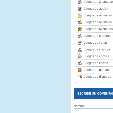
Juegos de 2 jugador
Juegos de accion
Juegos de animacio
Juegos de animales
Juegos de aventuras
Juegos de carreras
Juegos de cartas
Juegos de clasicos
Juegos de coches
Juegos de cocina
Juegos de deportes
Juegos de disparos
ESCRIBE UN COMENTA
Nombre: