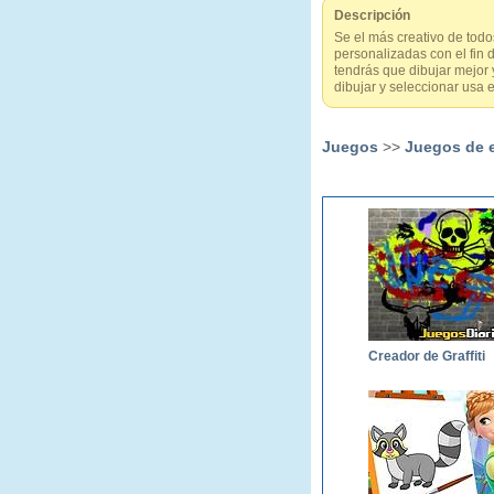
Descripción
Se el más creativo de todo
personalizadas con el fin
tendrás que dibujar mejor 
dibujar y seleccionar usa e
Juegos
>>
Juegos de 
Creador de Graffiti