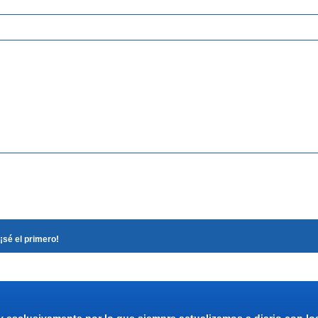
¡sé el primero!