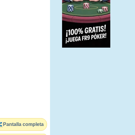
Pantalla completa