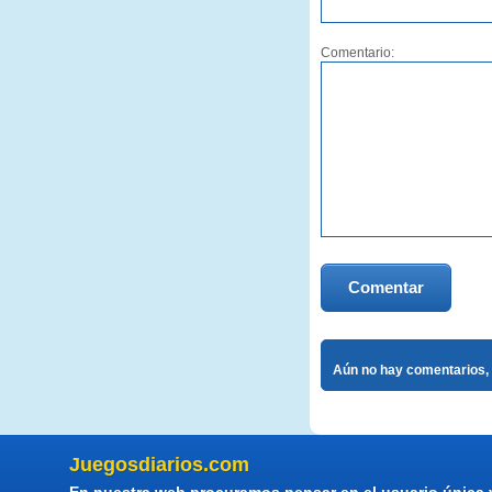
Comentario:
Comentar
Aún no hay comentarios, 
Juegosdiarios.com