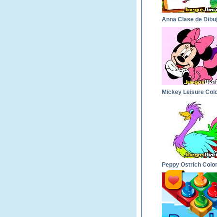
Anna Clase de Dibu