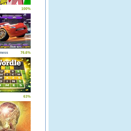
k
100%
dness
76.6%
63%