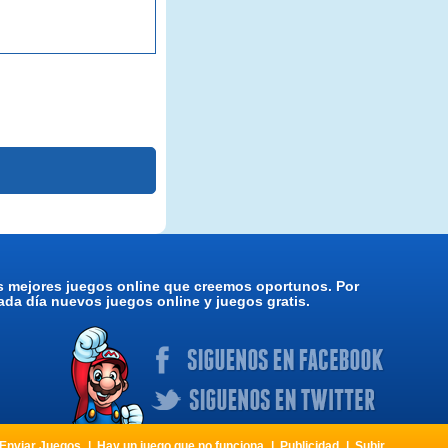
os mejores juegos online que creemos oportunos. Por
da día nuevos juegos online y juegos gratis.
Enviar Juegos
Hay un juego que no funciona
Publicidad
Subir