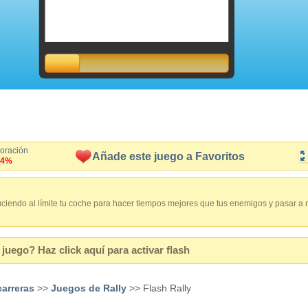
loración
Añade este juego a Favoritos
.4%
duciendo al límite tu coche para hacer tiempos mejores que tus enemigos y pasar 
juego? Haz click aquí para activar flash
arreras
>>
Juegos de Rally
>> Flash Rally