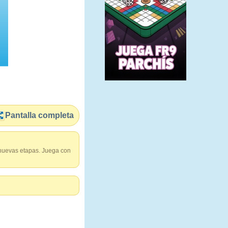
Pantalla completa
a nuevas etapas. Juega con