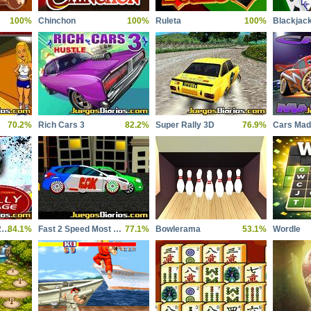
100%
Chinchon
100%
Ruleta
100%
Blackjac
70.2%
Rich Cars 3
82.2%
Super Rally 3D
76.9%
Cars Ma
Rally Internacional 2014
84.1%
Fast 2 Speed Most Wanted
77.1%
Bowlerama
53.1%
Wordle