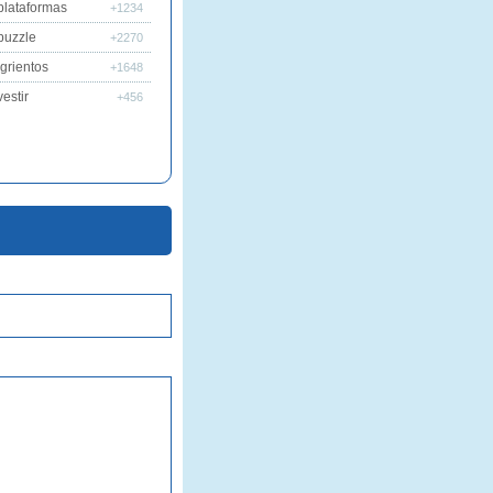
plataformas
+1234
puzzle
+2270
grientos
+1648
estir
+456