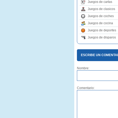
Juegos de cartas
Juegos de clasicos
Juegos de coches
Juegos de cocina
Juegos de deportes
Juegos de disparos
ESCRIBE UN COMENTA
Nombre:
Comentario: