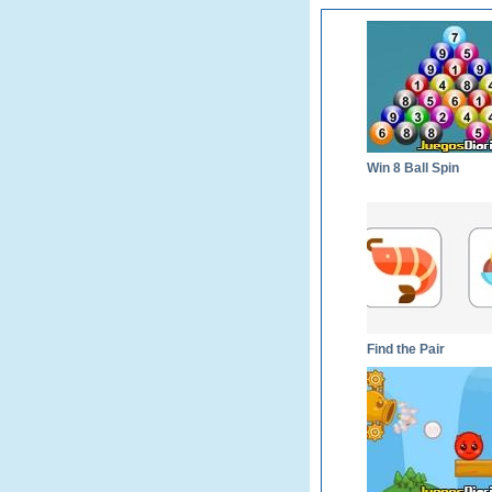
Win 8 Ball Spin
Find the Pair