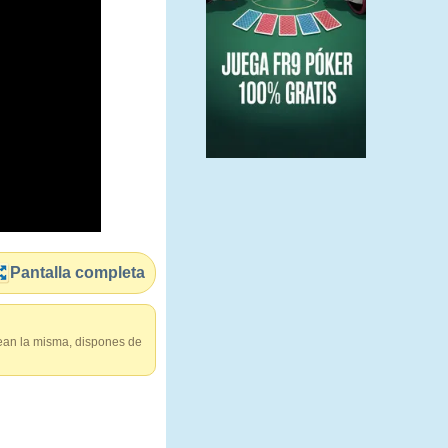
Pantalla completa
ean la misma, dispones de