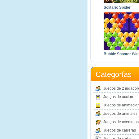
Solitario Spider
Categorías
Juegos de 2 jugador
Juegos de accion
Juegos de animacio
Juegos de animales
Juegos de aventuras
Juegos de carreras
Juegos de cartas